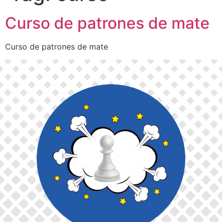
Curso de patrones de mate
Curso de patrones de mate