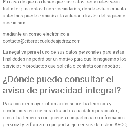
En caso de que no desee que sus datos personales sean
tratados para estos fines secundarios, desde este momento
usted nos puede comunicar lo anterior a través del siguiente
mecanismo:
mediante un correo electrónico a
contacto@ciberescueladeajedrez.com
La negativa para el uso de sus datos personales para estas
finalidades no podrá ser un motivo para que le neguemos los
servicios y productos que solicita o contrata con nosotros.
¿Dónde puedo consultar el
aviso de privacidad integral?
Para conocer mayor información sobre los términos y
condiciones en que serán tratados sus datos personales,
como los terceros con quienes compartimos su información
personal y la forma en que podrá ejercer sus derechos ARCO,