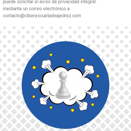
puede solicitar el aviso de privacidad integral:
mediante un correo electrónico a
contacto@ciberescueladeajedrez.com