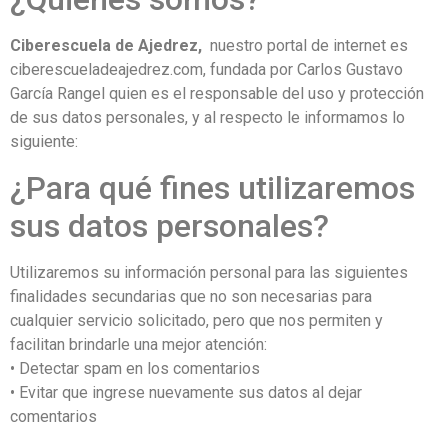
Ciberescuela de Ajedrez,
nuestro portal de internet es
ciberescueladeajedrez.com, fundada por Carlos Gustavo
García Rangel quien es el responsable del uso y protección
de sus datos personales, y al respecto le informamos lo
siguiente:
¿Para qué fines utilizaremos
sus datos personales?
Utilizaremos su información personal para las siguientes
finalidades secundarias que no son necesarias para
cualquier servicio solicitado, pero que nos permiten y
facilitan brindarle una mejor atención:
• Detectar spam en los comentarios
• Evitar que ingrese nuevamente sus datos al dejar
comentarios