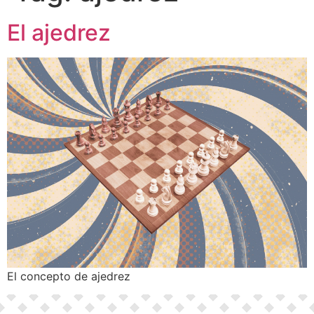
El ajedrez
El concepto de ajedrez