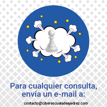
Para cualquier consulta,
envía un e-mail a:
contacto@ciberescueladeajedrez.com