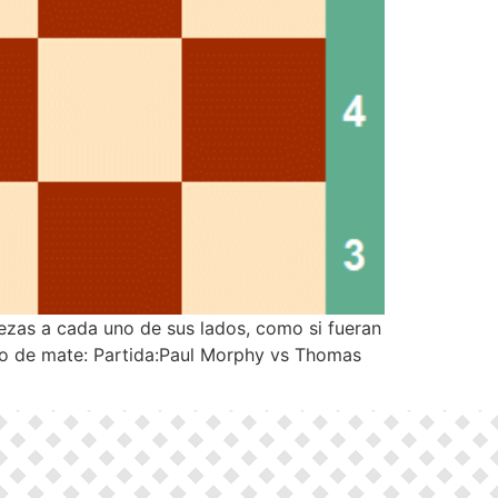
ezas a cada uno de sus lados, como si fueran
po de mate: Partida:Paul Morphy vs Thomas