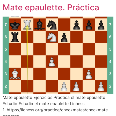
Mate epaulette. Práctica
Mate epaulette Ejercicios Practica el mate epaulette
Estudio Estudia el mate epaulette Lichess
1: https://lichess.org/practice/checkmates/checkmate-